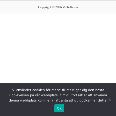
Copyright © 2026 Möbelteam
Vi använder cookies för att se till att vi ger dig den bästa
upplevelsen på vår webbplats. Om du fortsätter att använda
denna webbplats kommer vi att anta att du godkänner detta.
Ok