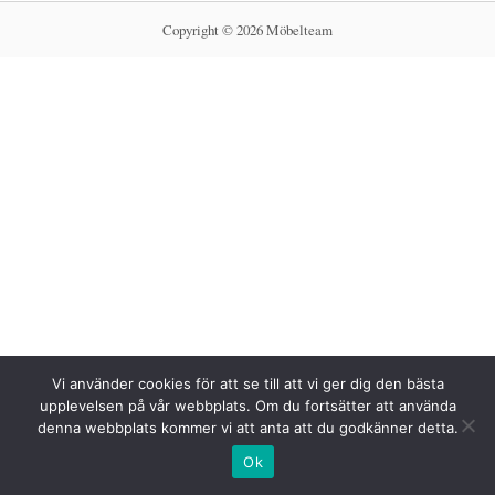
Copyright © 2026 Möbelteam
Vi använder cookies för att se till att vi ger dig den bästa
upplevelsen på vår webbplats. Om du fortsätter att använda
denna webbplats kommer vi att anta att du godkänner detta.
Ok